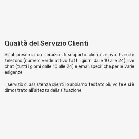
Qualità del Servizio Clienti
Sisal presenta un sercizio di supporto clienti attivo tramite
telefono (numero verde attivo tutti i giorni dalle 10 alle 24), live
chat (tutti i giorni dalle 10 alle 24) e email specifiche per le varie
esigenze.
Il servizio di assistenza clienti lo abbiamo testato più volte e si è
dimostrato all'altezza della situazione.