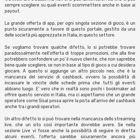
sempre scegliere su quali eventi scommettere anche in base ai
payout.
La grande offerta di app, per ogni singola sezione di gioco, è un
punto sicuramente a favore di questo portale, gestito da una
delle società più apprezzate in Italia, in questo settore.
Se vogliamo trovare qualche difetto, lo si potrebbe trovare
paradossalmente nell'offerta di troppe promozioni, che alla fine
potrebbero confondere un po' il nuovo cliente, che non saprebbe
bene quale scegliere, se non in base al tipo di gioco a cui desidera
giocare. A questo si aggiunge un altro piccolo neo, che è la
mancanza del servizio di cashback, ovvero la possibilità di
incassare le vincite delle schede prima che tutti gli eventi
abbiano luogo. E' vero che in realtà sono pochi i bookmaker ad
offrire questo servizio in Italia, ma ci aspettiamo che un grande
operatore come Sisal possa aprire la pista all'arrivo del cashback
anche tra i grandi operatori.
Un altro difetto lo si può trovare nella mancanza dello streaming
live, che un sito così importante dovrebbe avere. Se nella
sezione Live vi fosse anche la possibilità di seguire in diretta
alcuni eventi, l'offerta sarebbe sicuramente ancora più