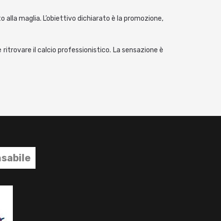
alla maglia. L’obiettivo dichiarato è la promozione,
itrovare il calcio professionistico. La sensazione è
sabile