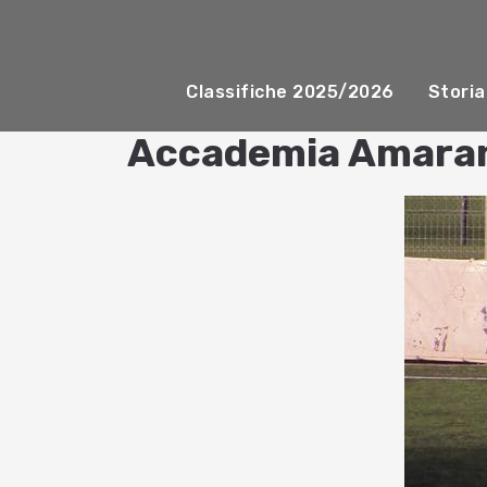
Classifiche 2025/2026
Storia
Accademia Amara